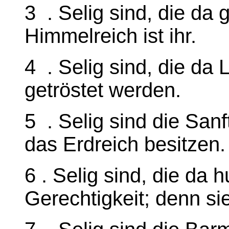
3 . Selig sind, die da 
Himmelreich ist ihr.
4 . Selig sind, die da 
getröstet werden.
5 . Selig sind die San
das Erdreich besitzen.
6 . Selig sind, die da 
Gerechtigkeit; denn si