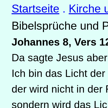
Startseite
.
Kirche 
Bibelsprüche und 
Johannes 8, Vers 1
Da sagte Jesus aber
Ich bin das Licht der
der wird nicht in de
sondern wird das Li