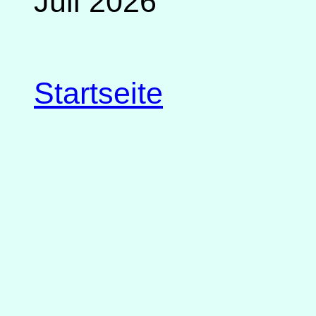
Juli 2026
Startseite