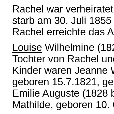
Rachel war verheiratet
starb am 30. Juli 1855 
Rachel erreichte das A
Louise
Wilhelmine (182
Tochter von Rachel und
Kinder waren Jeanne W
geboren 15.7.1821, ge
Emilie Auguste (1828 
Mathilde, geboren 10.