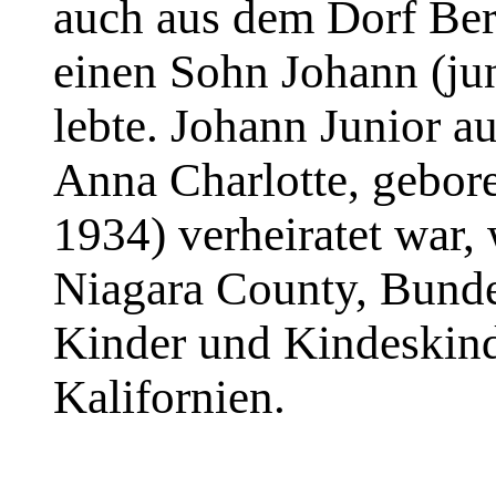
auch aus dem Dorf Ber
einen Sohn Johann (jun
lebte. Johann Junior a
Anna Charlotte, gebor
1934) verheiratet war,
Niagara County, Bunde
Kinder und Kindeskind
Kalifornien.