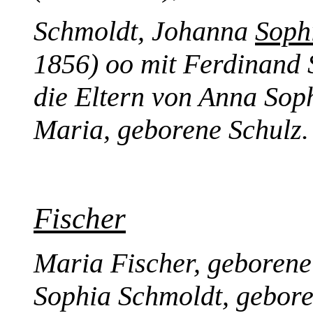
Schmoldt, Johanna
Soph
1856) oo mit Ferdinand 
die Eltern von Anna Sop
Maria, geborene Schulz.
Fischer
Maria Fischer, geborene
Sophia Schmoldt, gebore