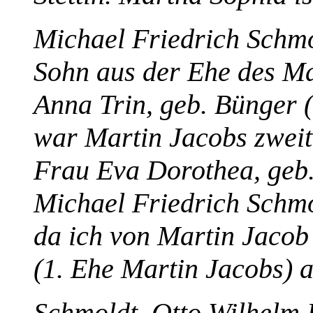
Michael Friedrich Schmo
Sohn aus der Ehe des Ma
Anna Trin, geb. Bünger 
war Martin Jacobs zweit
Frau Eva Dorothea, geb.
Michael Friedrich Schmol
da ich von Martin Jaco
(1. Ehe Martin Jacobs) 
Schmoldt, Otto Wilhelm 