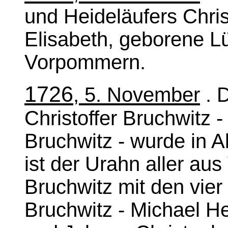
und Heideläufers Chris
Elisabeth, geborene L
Vorpommern.
1726
, 5. November
. 
Christoffer Bruchwitz 
Bruchwitz - wurde in 
ist der Urahn aller 
Bruchwitz mit den vier
Bruchwitz - Michael He